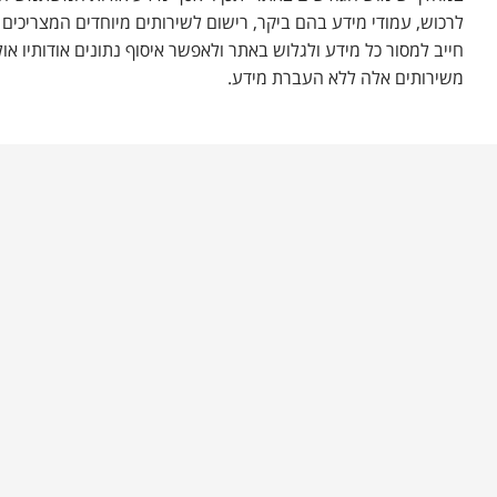
לרכוש, עמודי מידע בהם ביקר, רישום לשירותים מיוחדים המצריכים
חייב למסור כל מידע ולגלוש באתר ולאפשר איסוף נתונים אודותיו אול
משירותים אלה ללא העברת מידע.