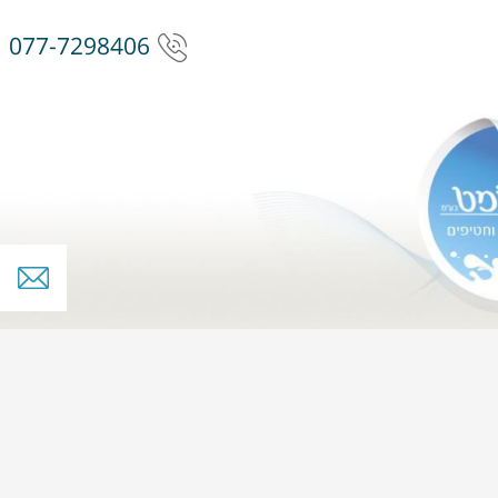
077-7298406