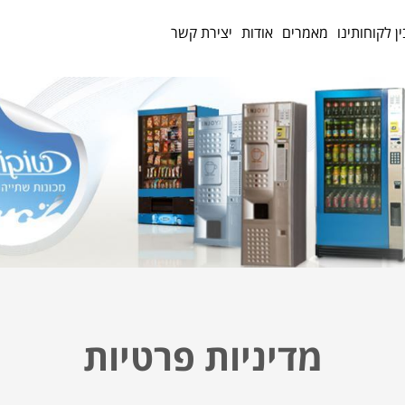
ין לקוחותינו
מאמרים
אודות
יצירת קשר
מדיניות פרטיות