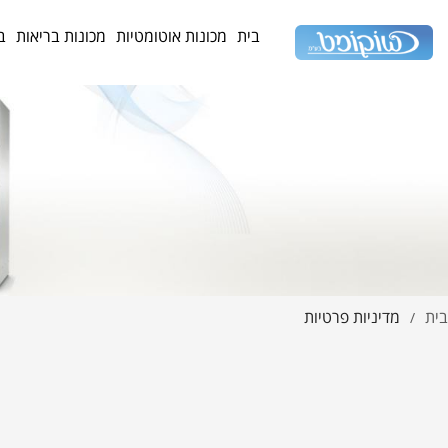
בית
מכונות אוטומטיות
מכונות בריאות
ב
בית
מדיניות פרטיות
/