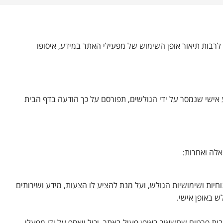
רבות תיאור אופן השימוש של מפעילי האתר במידע, איסופו
 אישי שנמסר על ידי הגולשים, תפורסם על כך הודעה בדף הבית
אלה ואחרות:
יות ושימושיות הגולש, ועל מנת להציע לו הצעות, מידע ושירותים
ש באופן אישי.