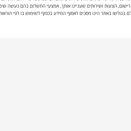
 רישום, הצעות ושירותים שעניינו אותך, אמצעי התשלום בהם נעשה שימו
ם בגולשו באתר הינו מסכים לאסוף המידע בכפוף לשימוש בו לפי הוראות כל