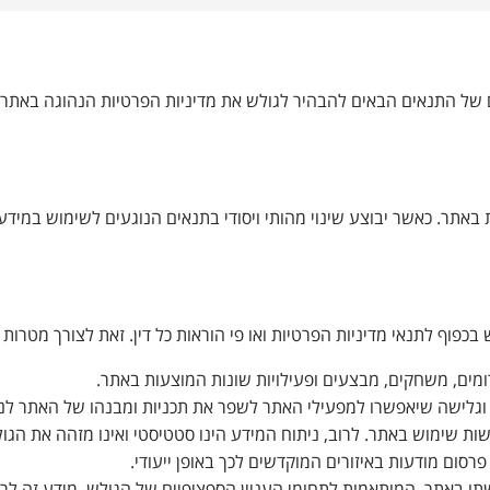
של התנאים הבאים להבהיר לגולש את מדיניות הפרטיות הנהוגה באתר ל
אתר. כאשר יבוצע שינוי מהותי ויסודי בתנאים הנוגעים לשימוש במידע
ף לתנאי מדיניות הפרטיות ואו פי הוראות כל דין. זאת לצורך מטרות 
ומים, משחקים, מבצעים ופעילויות שונות המוצעות באתר.
 וגלישה שיאפשרו למפעילי האתר לשפר את תכניות ומבנהו של האתר לנוח
ות שימוש באתר. לרוב, ניתוח המידע הינו סטטיסטי ואינו מזהה את הגול
רסום מודעות באיזורים המוקדשים לכך באופן ייעודי.