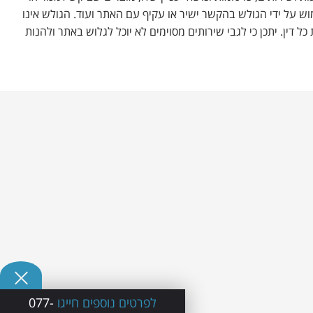
ש על ידי הגולש בהקשר ישיר או עקיף עם האתר ועוד. הגולש אינו
 דין. יתכן כי לגבי שירותים מסוימים לא יוכל לגלוש באתר ולהנות
לפרטים נוספים חייגו
077-