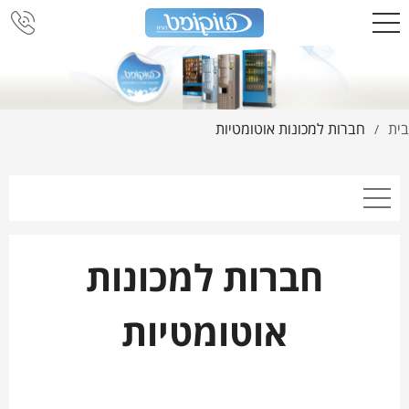
בית
חברות למכונות אוטומטיות
/
חברות למכונות
אוטומטיות