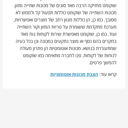
שוקומט מחזיקה הרבה מאד סוגים של מכונות שתייה ומזון.
מכונות השתייה של שוקומט כוללות תפעול קל ולממש לא
מסובך. כמו כן, הן כוללות מגוון רחב של מוצרים ואפשרויות,
מערכת מתקדמת ששומרת על טריות המזון וקור השתייה
ועוד. כמו כן, שוקומט מאפשרת שירות לקוחות נוח מאד
במקרים בהם כסף או מוצר נתקעים במכונה וכן בכל בעיה
שמתעוררת בנושא. מכונות אוטומטיות הן פתרון מעולה
לנוחות של לקוחות. פנו לחברה מתאימה כמו שוקומט
להמשך פרטים.
קראו עוד:
הצבת מכונות אוטומטיות