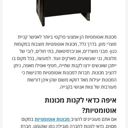
מכונות אוטומטיות הן אמצעי פרקטי ביותר לאפשר קניית
מוצרי מזון. בדרך כלל, מכונות אוטומטיות מוצבות במקומות
כגון- מבני משרדים, אוניברסיטאות, בתי חולים, לובי של
מלונות, גני שעשועים, פארקים ועוד. למעשה, בכל מקום בו
ייתכן שאנשים ירצו לקנות שתייה, חטיף ואפילו מאפה, ניתן
להציב מכונות. חברות למכונות אוטומטיות מדגישות כי
המכונות יעילות מאד דווקא משום שהן אינן דורשות
מעורבות של צוות אנושי בקנייה.
איפה כדאי לקנות מכונות
אוטומטיות?
אם אתם מעוניינים להציב
מכונות אוטומטיות
במקום
מסוים, כדאי לפנות לחברה מובילה כמו שוקומט. חברת