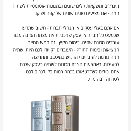
מינרלים ומשקאות קלים שונים ובמכונות אוטומטיות לשתיה
חמה - אנו מציעים סוגים שונים של קפה ושוקו.
אם אתם בעלי עסקים או מנהלי חברות - חשוב שתדעו
שכמעט כל חברה או עסק שמכבדת את עצמה הציבה עבור
עובדיה מכונת שתיה. בימות הקיץ - זה ממש מחייב
המציאות ובימות החורף - העובדים רק יודו לכם היות ושתיה
חמה גורמת לעובדים להרגיש במיטבם וממריצה
לפעילות. באמצעות הצבת מכונות לשתיה בעסק שלכם
אתם יכולים לשדרג אותו בכמה רמות בלי לגרום לכם
לטרחה רבה מדי.