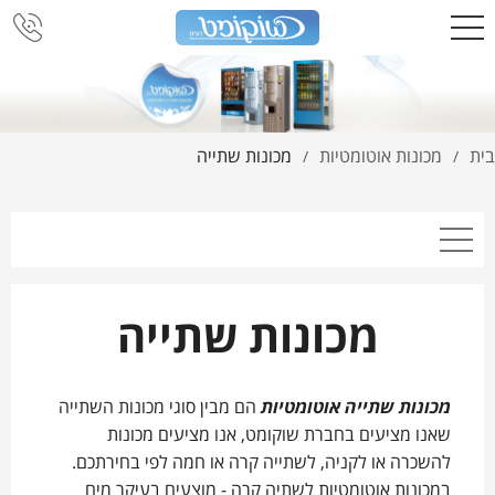
בית
מכונות אוטומטיות
מכונות שתייה
/
/
מכונות שתייה
מכונות שתייה אוטומטיות
הם מבין סוגי מכונות השתייה
שאנו מציעים בחברת שוקומט, אנו מציעים מכונות
להשכרה או לקניה, לשתייה קרה או חמה לפי בחירתכם.
במכונות אוטומטיות לשתיה קרה - מוצעים בעיקר מים