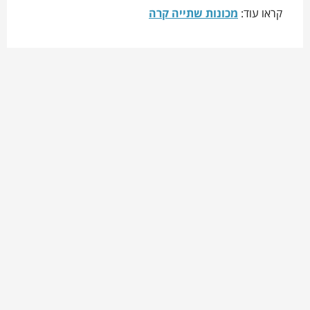
קראו עוד:
מכונות שתייה קרה