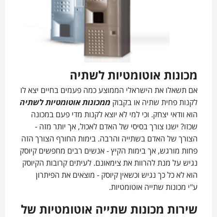
מכונות אוטומטיות לשתיה
אם תשאלו את הישראלי הממוצע כמה פעמים בחיים יצא לו
לקנות פחית שתיה או בקבוק
ממכונות אוטומטיות לשתיה
הוא וודאי יצחק. וכי למי לא יוצא לקנות מדי פעם במכונה
שכזו? ישנו צורך בסיסי של האדם לאכול, אך יותר מזה -
הצורך של האדם בשתייה והרבה. בימות החורף הצורך הזה
פחות מורגש, אך בימות הקיץ - אנשים רבים מחפשים קיוסק
נגיש על מנת להרוות את צימאונם. לעיתים קרובות הקיוסק
הוא לא כל כך נגיש וכשאין קיוסק - מוצאים את הפיתרון
ע"י מכונות שתייה אוטומטיות.
שירות מכונות שתייה אוטומטיות של