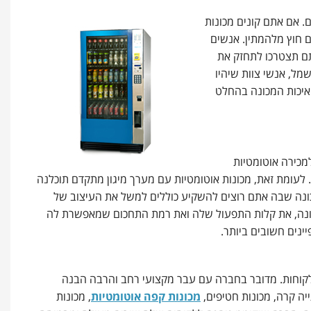
 אם אתם קונים מכונות
ם חוץ מלהמתין. אנשים
אתם תצטרכו לתחזק את
ל, אנשי צוות שיהיו
 איכות המכונה בהחלט
מכירה אוטומטיות
 לעומת זאת, מכונות אוטומטיות עם מערך מיגון מתקדם תוכלנה
כונה שבה אתם רוצים להשקיע כוללים למשל את העיצוב של
כונה, את קלות התפעול שלה ואת רמת התחכום שמאפשרת לה
יינים חשובים ביותר.
קוחות. מדובר בחברה עם עבר מקצועי רחב והרבה הבנה
יה קרה, מכונות חטיפים,
מכונות קפה אוטומטיות
, מכונות