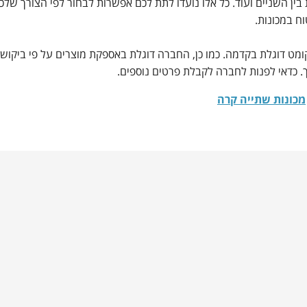
ין השניים ועוד. כל אלו נועדו לתת לכם אפשרות לבחור לפי הצורך של
ח במכונות.
מט דוגלת בקדמה. כמו כן, החברה דוגלת באספקת מוצרים על פי ביקוש ול
 כדאי לפנות לחברה לקבלת פרטים נוספים.
מכונות שתייה קרה