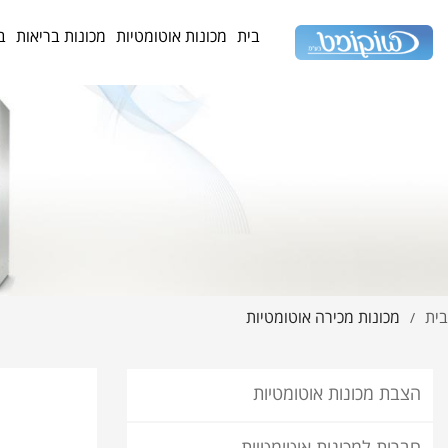
בית
מכונות אוטומטיות
מכונות בריאות
ב
בית
מכונות מכירה אוטומטיות
/
הצבת מכונות אוטומטיות