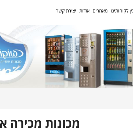
ין לקוחותינו
מאמרים
אודות
יצירת קשר
מכונות מכירה א