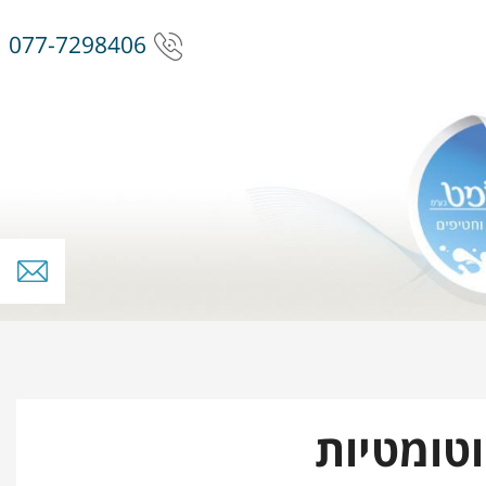
077-7298406
וטומטיות