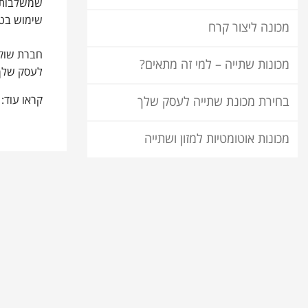
שמשלבות ב
שימוש בטו
מכונה ליצור קרח
חברת שוקו
מכונות שתייה – למי זה מתאים?
לעסק שלך.
קראו עוד:
בחירת מכונת שתייה לעסק שלך
מכונות אוטומטיות למזון ושתייה