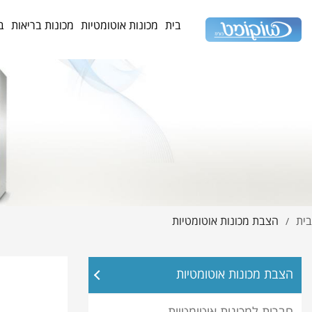
בית
מכונות אוטומטיות
מכונות בריאות
ב
בית
הצבת מכונות אוטומטיות
/
הצבת מכונות אוטומטיות