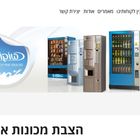
ין לקוחותינו
מאמרים
אודות
יצירת קשר
הצבת מכונות או