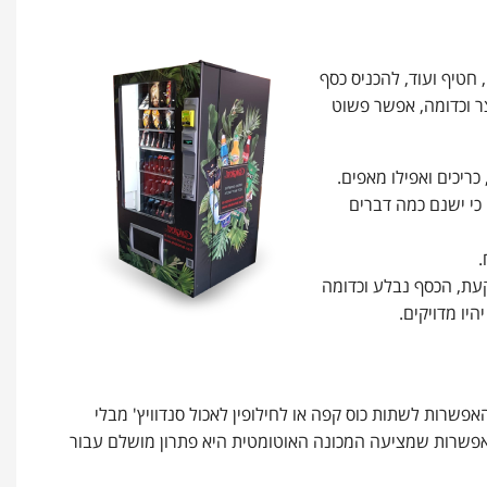
חטיף ועוד, להכניס כסף
צר וכדומה, אפשר פשוט
כריכים ואפילו מאפים.
כי ישנם כמה דברים
פשרות לשתות כוס קפה או לחילופין לאכול סנדוויץ' מבלי
האפשרות שמציעה המכונה האוטומטית היא פתרון מושלם עבור