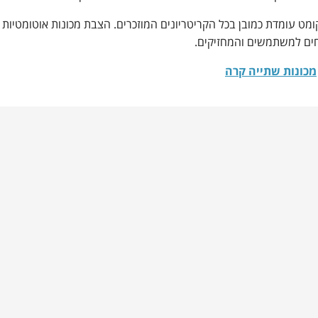
מט עומדת כמובן בכל הקריטריונים המוזכרים. הצבת מכונות אוטומטיו
וחים למשתמשים והמחזיקים.
מכונות שתייה קרה