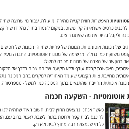
וטומטיות
מאפשרות חווית קנייה מהירה ומועילה. עבור מי שרוצה שתיה, 
 להכניס כרטיס אשראי זה קל ופשוט. במקום לעמוד בתור, נהל דו שיח ק
ונה ולקבל בדיוק את מה שאתם רוצים.
ים של מכונות אוטומטיות. מכונות של פחיות שתייה, מכונות של חטיפים, 
מט משווקת כמו גדולה ומרשימה של מכונות אוטומטיות. החברה מעידה 
אד בהקשר של הצבה של מכונות מכירה למשל:
 אוטומטיות - השקעה חכמה
כאשר אנחנו נמצאים מחוץ לבית, חשוב מאוד שתהיה לנו הא
להיכנס לבית קפה ולחכות בתור ולשבת לאכול ברוב עם. 
כל מי שנמצא הרבה מחוץ לבית ולא רק.