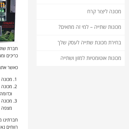
מכונה ליצור קרח
מכונות שתייה – למי זה מתאים?
בחירת מכונת שתייה לעסק שלך
חברת שוקו
כריכים ומא
מכונות אוטומטיות למזון ושתייה
כאשר אתם 
מכונה 
מכונה 
וכדומה.
מכונה 
מצפה מ
חברתינו מ
רווחים נא