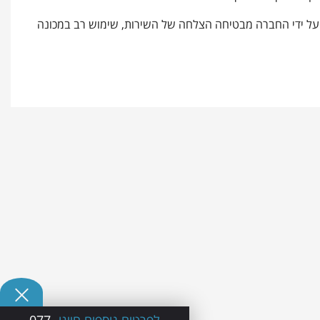
ת על ידי החברה מבטיחה הצלחה של השירות, שימוש רב במכונה